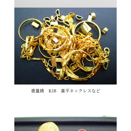
重量級 K18 喜平ネックレスなど