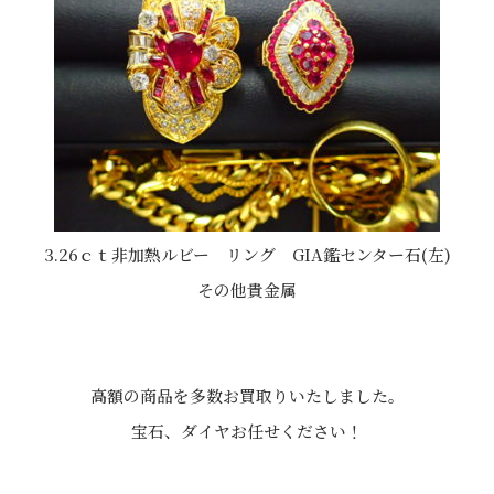
3.26ｃｔ非加熱ルビー リング GIA鑑センター石(左)
その他貴金属
高額の商品を多数お買取りいたしました。
宝石、ダイヤお任せください！