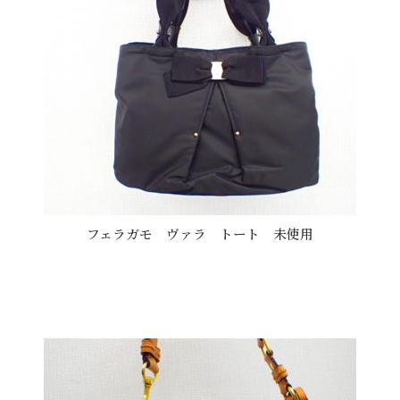
フェラガモ ヴァラ トート 未使用