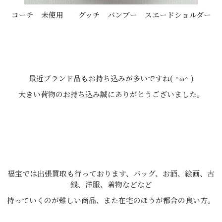
コーチ 未使用 グッチ バンブー スエードショルダー
最近ブランド品もお持ち込みが多いですね( ^ω^ )
大きい荷物のお持ち込み誠にありがとうございました。
福宝では出張買取も行っております、バッグ、お酒、絵画、古
銭、洋服、着物などなど
持っていくのが難しい商品、また在宅のほうが都合の良い方。