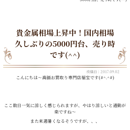
貴金属相場上昇中！国内相場
久しぶりの5000円台、売り時
です(^^)
投稿日：2017.09.02
こんにちは～高価お買取り専門店福宝です(#^.^#)
ここ数日一気に涼しく感じられますが、やはり涼しいと通勤が
楽ですね～
また来週暑くなるそうですが、、、