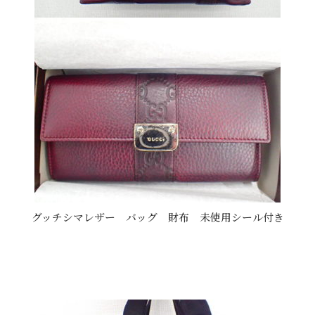
グッチシマレザー バッグ 財布 未使用シール付き