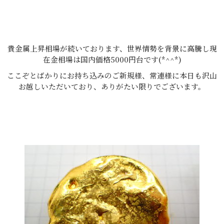
貴金属上昇相場が続いております、世界情勢を背景に高騰し現
在金相場は国内価格5000円台です(*^^*)
ここぞとばかりにお持ち込みのご新規様、常連様に本日も沢山
お越しいただいており、ありがたい限りでございます。