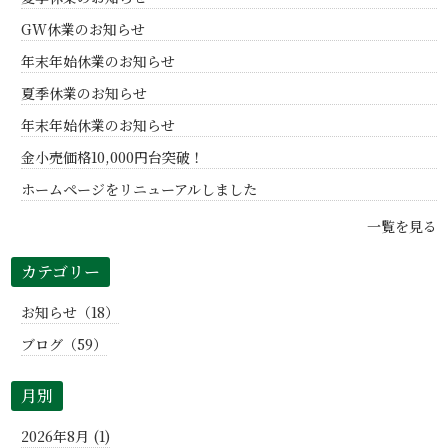
GW休業のお知らせ
年末年始休業のお知らせ
夏季休業のお知らせ
年末年始休業のお知らせ
金小売価格10,000円台突破！
ホームページをリニューアルしました
一覧を見る
カテゴリー
お知らせ（18）
ブログ（59）
月別
2026年8月 (1)