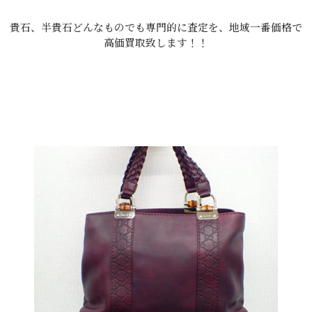
貴石、半貴石どんなものでも専門的に査定を、地域一番価格で
高価買取致します！！