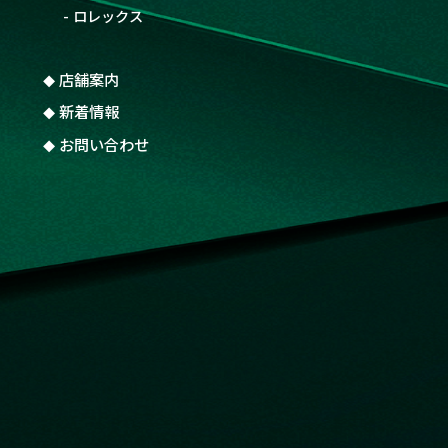
ロレックス
店舗案内
新着情報
お問い合わせ