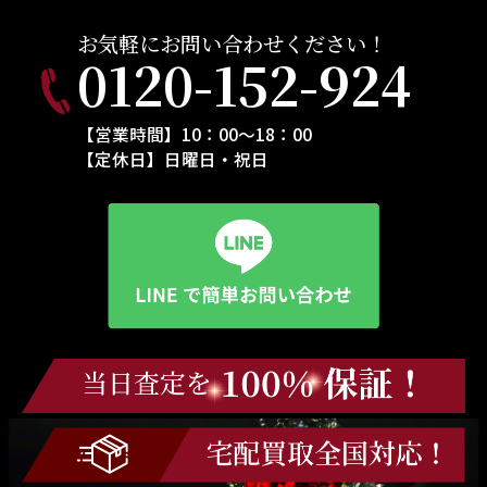
お気軽にお問い合わせください！
0120-152-924
【営業時間】10：00～18：00
【定休日】日曜日・祝日