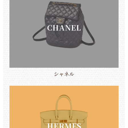
CHANEL
シャネル
HERMES