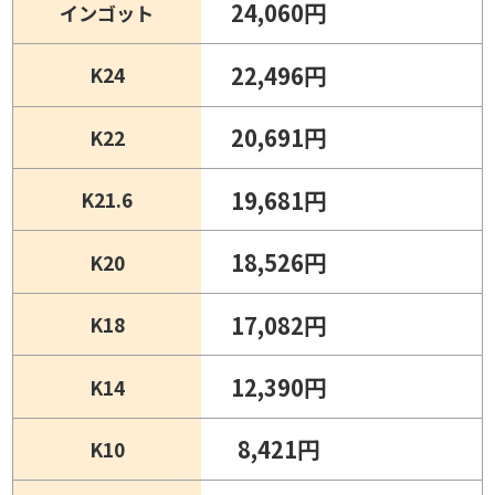
24,060円
インゴット
22,496円
K24
20,691円
K22
19,681円
K21.6
18,526円
K20
17,082円
K18
12,390円
K14
8,421円
K10