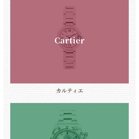
Cartier
カルティエ