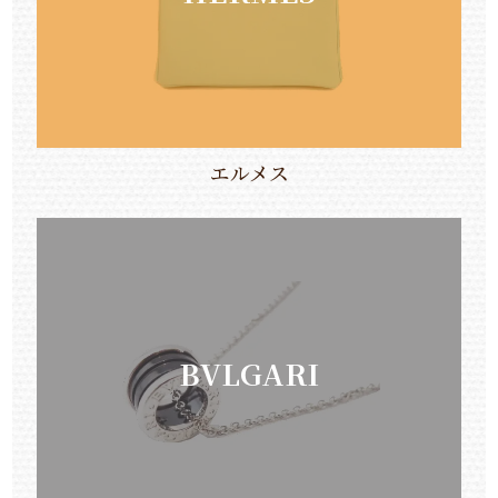
エルメス
BVLGARI