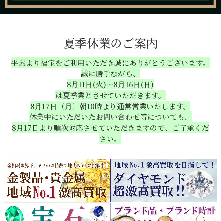
夏季休業のご案内
平素より福宝をご利用いただき誠にありがとうございます。
誠に勝手ながら、
8月11日(火)～8月16日(日)
は夏季業とさせていただきます。
8月17日（月）朝10時より通常営業いたします。
休業中にいただいたお問い合わせ等についても、
8月17日より順次対応させていただきますので、ご了承くだ
さい。