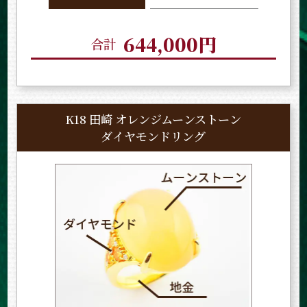
644,000円
合計
K18 田崎 オレンジムーンストーン
ダイヤモンドリング