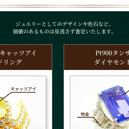
ジュエリーとしてのデザインや色石など、
価値のあるものは見逃さず査定いたします。
Pt900タンザナイト
ダイヤモンドリング