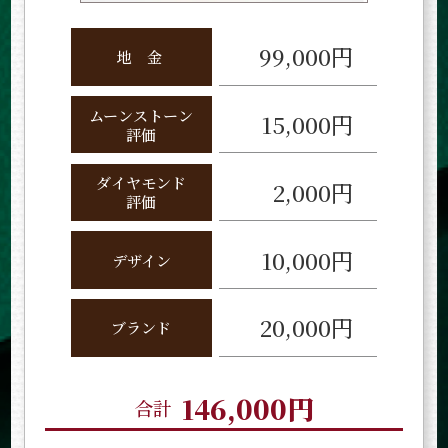
99,000円
地
金
ムーンストーン
15,000円
評価
ダイヤモンド
2,000円
評価
10,000円
デザイン
20,000円
ブランド
146,000円
合計