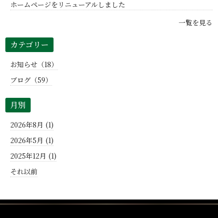
ホームページをリニューアルしました
一覧を見る
カテゴリー
お知らせ（18）
ブログ（59）
月別
2026年8月 (1)
2026年5月 (1)
2025年12月 (1)
それ以前