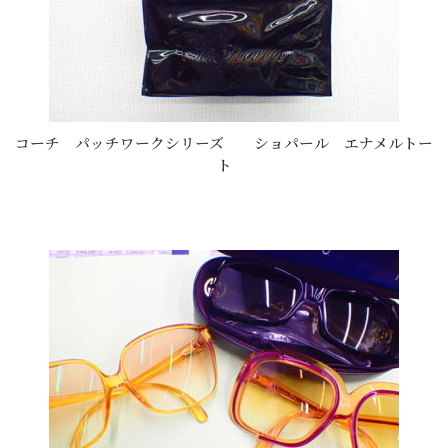
コーチ パッチワークシリーズ ショパール エナメルトー
ト