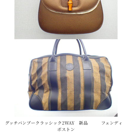
グッチバンブークラッシック2WAY 新品 フェンディ
ボストン