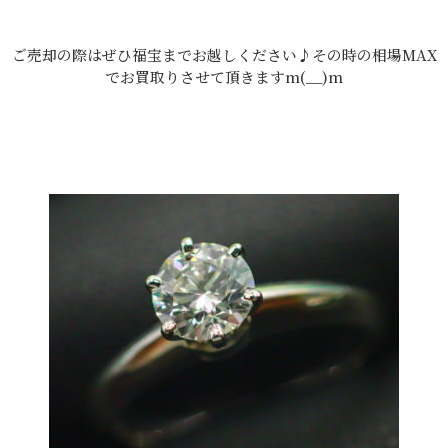
ご売却の際はぜひ福宝までお越しください♪その時の相場MAX
でお買取りさせて頂きますm(__)m