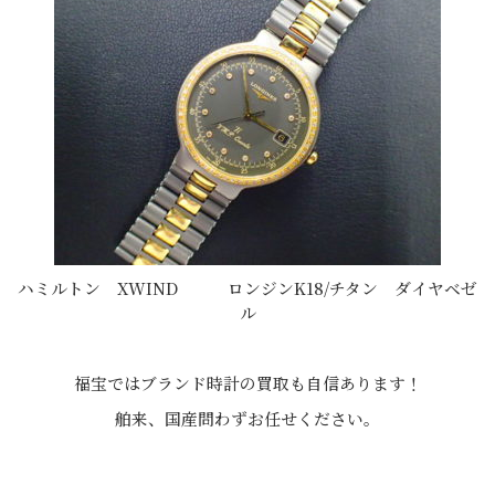
ハミルトン XWIND ロンジンK18/チタン ダイヤベゼ
ル
福宝ではブランド時計の買取も自信あります！
舶来、国産問わずお任せください。