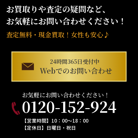
お
買取
りや査定の疑問など、
お気軽にお問い合わせください！
査定無料・現
金
買取
！女性も安心♪
24時間365日受付中
Webでのお問い合わせ
お気軽にお問い合わせください！
0120-152-924
【営業時間】10：00～18：00
【定休日】日曜日・祝日