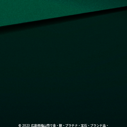
©
2023
広島県福山市で金・銀・プラチナ・宝石・ブランド品・