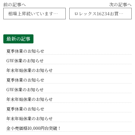
前の記事へ
次の記事へ
相場上昇続いています！ブランド品 時計 貴金属 宝石 売り時です(*^^*)高額商品続々買い入れ中！
ロレックス16234お買取り♪ブランド時計福宝が高く買い入れます！
最新の記事
夏季休業のお知らせ
GW休業のお知らせ
年末年始休業のお知らせ
夏季休業のお知らせ
GW休業のお知らせ
年末年始休業のお知らせ
夏季休業のお知らせ
年末年始休業のお知らせ
金小売価格10,000円台突破！