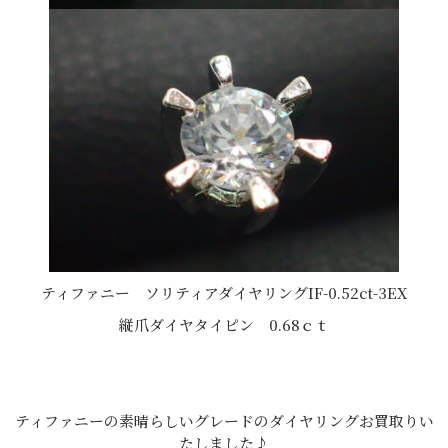
ティファニー ソリティアダイヤリングIF-0.52ct-3EX
縦爪ダイヤタイピン 0.68ｃｔ
ティファニーの素晴らしいグレードのダイヤリングお買取りい
たしました♪