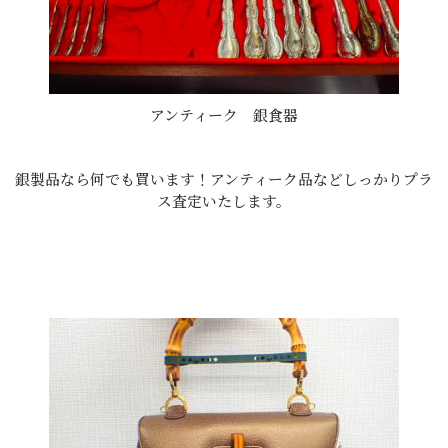
アンティーク 銀食器
銀製品なら何でも買います！アンティーク品などしっかりプラ
ス査定いたします。