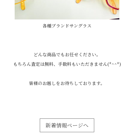
各種ブランドサングラス
どんな商品でもお任せください。
もちろん査定は無料、手数料もいただきません(*^^*)
皆様のお越しをお待ちしております。
新着情報ページへ