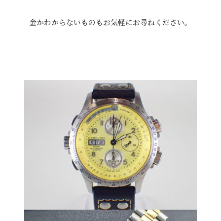
金かわからないものもお気軽にお尋ねください。