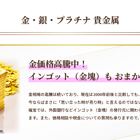
金・銀・プラチナ 貴金属
金価格高騰中！
インゴット（金塊）も
おまか
金相場の高騰は続いており、現在は2000年前後と比較しても
今ならばまさに「思い立った時が売り時」と言えるのではな
福宝では、外国銀行などインゴット（金塊）の発行元に関わ
ます。また、価格相談や税金についての質問も承りますので