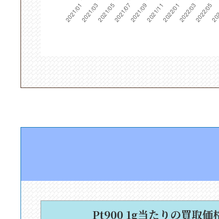
Pt900 1g当たりの買取価