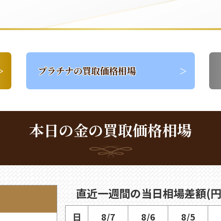
プラチナの買取価格相場
本日の金の買取価格相場
直近一週間の当日相場差額(円
日
8/7
8/6
8/5