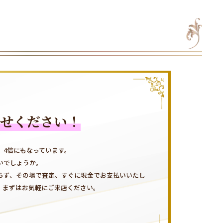
せください！
、4倍にもなっています。
いでしょうか。
らず、その場で査定、すぐに現金でお支払いいたし
、まずはお気軽にご来店ください。