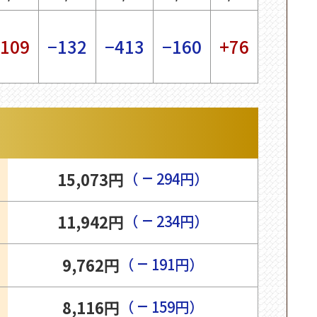
109
−132
−413
−160
+76
−
15,073円
（
294円）
−
11,942円
（
234円）
−
9,762円
（
191円）
−
8,116円
（
159円）