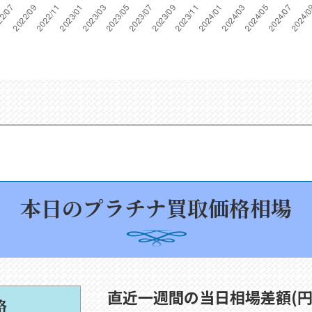
本日のプラチナ買取価格相場
直近一週間の当日相場差額(円
格