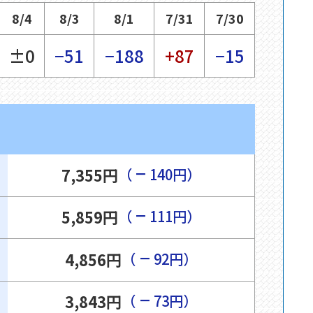
8/4
8/3
8/1
7/31
7/30
±0
−51
−188
+87
−15
−
7,355円
（
140円）
−
5,859円
（
111円）
−
4,856円
（
92円）
−
3,843円
（
73円）