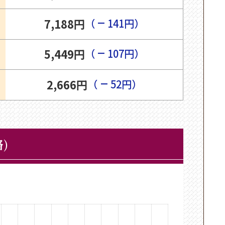
−
7,188円
（
141円）
−
5,449円
（
107円）
−
2,666円
（
52円）
)